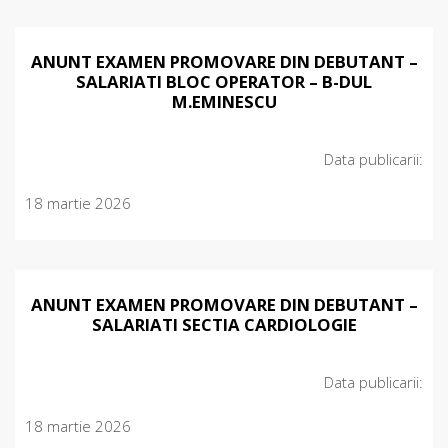
ANUNT EXAMEN PROMOVARE DIN DEBUTANT –
SALARIATI BLOC OPERATOR – B-DUL
M.EMINESCU
Data publicarii:
18 martie 2026
ANUNT EXAMEN PROMOVARE DIN DEBUTANT –
SALARIATI SECTIA CARDIOLOGIE
Data publicarii:
18 martie 2026