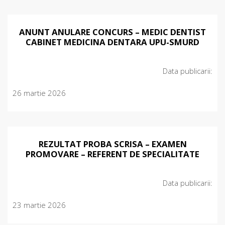
ANUNT ANULARE CONCURS – MEDIC DENTIST
CABINET MEDICINA DENTARA UPU-SMURD
Data publicarii:
26 martie 2026
REZULTAT PROBA SCRISA – EXAMEN
PROMOVARE – REFERENT DE SPECIALITATE
Data publicarii:
23 martie 2026