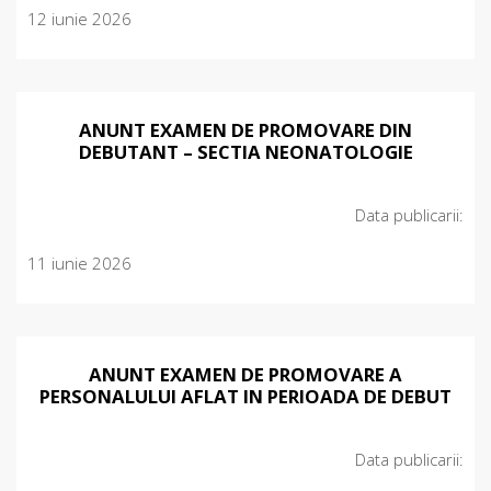
12 iunie 2026
ANUNT EXAMEN DE PROMOVARE DIN
DEBUTANT – SECTIA NEONATOLOGIE
Data publicarii:
11 iunie 2026
ANUNT EXAMEN DE PROMOVARE A
PERSONALULUI AFLAT IN PERIOADA DE DEBUT
Data publicarii: