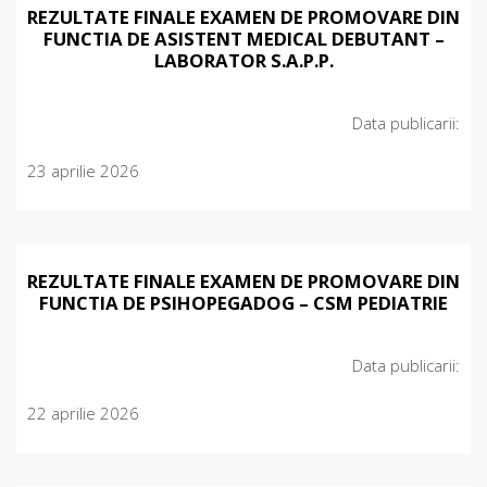
REZULTATE FINALE EXAMEN DE PROMOVARE DIN
FUNCTIA DE ASISTENT MEDICAL DEBUTANT –
LABORATOR S.A.P.P.
Data publicarii:
23 aprilie 2026
REZULTATE FINALE EXAMEN DE PROMOVARE DIN
FUNCTIA DE PSIHOPEGADOG – CSM PEDIATRIE
Data publicarii:
22 aprilie 2026