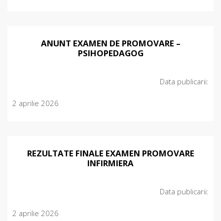
ANUNT EXAMEN DE PROMOVARE –
PSIHOPEDAGOG
Data publicarii:
2 aprilie 2026
REZULTATE FINALE EXAMEN PROMOVARE
INFIRMIERA
Data publicarii:
2 aprilie 2026