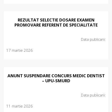
REZULTAT SELECTIE DOSARE EXAMEN
PROMOVARE REFERENT DE SPECIALITATE
Data publicarii:
17 martie 2026
ANUNT SUSPENDARE CONCURS MEDIC DENTIST
– UPU-SMURD
Data publicarii:
11 martie 2026