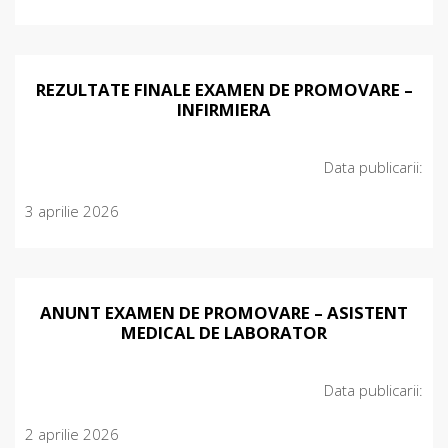
REZULTATE FINALE EXAMEN DE PROMOVARE –
INFIRMIERA
Data publicarii:
3 aprilie 2026
ANUNT EXAMEN DE PROMOVARE – ASISTENT
MEDICAL DE LABORATOR
Data publicarii:
2 aprilie 2026