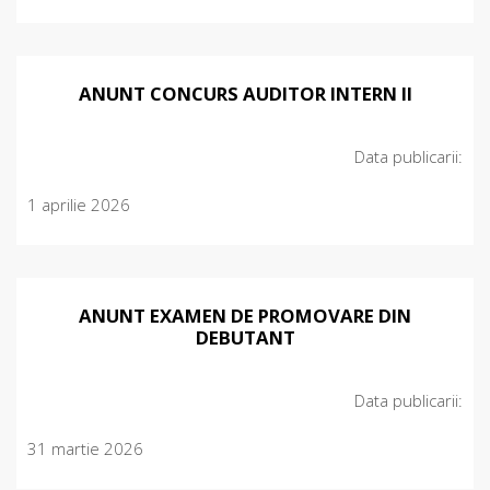
ANUNT CONCURS AUDITOR INTERN II
Data publicarii:
1 aprilie 2026
ANUNT EXAMEN DE PROMOVARE DIN
DEBUTANT
Data publicarii:
31 martie 2026