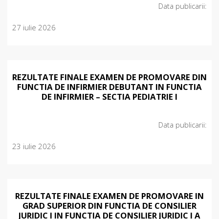
Data publicarii:
27 iulie 2026
REZULTATE FINALE EXAMEN DE PROMOVARE DIN
FUNCTIA DE INFIRMIER DEBUTANT IN FUNCTIA
DE INFIRMIER – SECTIA PEDIATRIE I
Data publicarii:
23 iulie 2026
REZULTATE FINALE EXAMEN DE PROMOVARE IN
GRAD SUPERIOR DIN FUNCTIA DE CONSILIER
JURIDIC I IN FUNCTIA DE CONSILIER JURIDIC I A