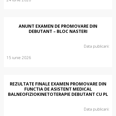
ANUNT EXAMEN DE PROMOVARE DIN
DEBUTANT – BLOC NASTERI
Data publicarii:
15 iunie 2026
REZULTATE FINALE EXAMEN PROMOVARE DIN
FUNCTIA DE ASISTENT MEDICAL
BALNEOFIZIOKINETOTERAPIE DEBUTANT CU PL
Data publicarii: