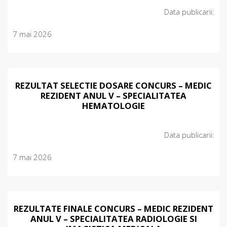
Data publicarii:
7 mai 2026
REZULTAT SELECTIE DOSARE CONCURS – MEDIC
REZIDENT ANUL V – SPECIALITATEA
HEMATOLOGIE
Data publicarii:
7 mai 2026
REZULTATE FINALE CONCURS – MEDIC REZIDENT
ANUL V – SPECIALITATEA RADIOLOGIE SI