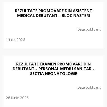
REZULTATE PROMOVARE DIN ASISTENT
MEDICAL DEBUTANT – BLOC NASTERI
Data publicarii:
1 iulie 2026
REZULTATE EXAMEN PROMOVARE DIN
DEBUTANT – PERSONAL MEDIU SANITAR –
SECTIA NEONATOLOGIE
Data publicarii:
26 iunie 2026