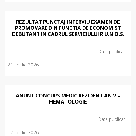
REZULTAT PUNCTAJ INTERVIU EXAMEN DE
PROMOVARE DIN FUNCTIA DE ECONOMIST
DEBUTANT IN CADRUL SERVICIULUI R.U.N.O.S.
Data publicarii:
21 aprilie 2026
ANUNT CONCURS MEDIC REZIDENT AN V –
HEMATOLOGIE
Data publicarii:
17 aprilie 2026