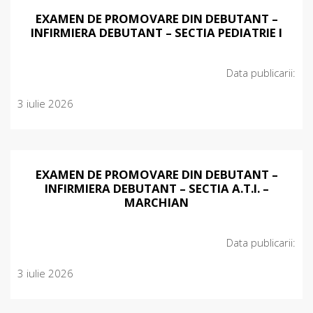
EXAMEN DE PROMOVARE DIN DEBUTANT –
INFIRMIERA DEBUTANT – SECTIA PEDIATRIE I
Data publicarii:
3 iulie 2026
EXAMEN DE PROMOVARE DIN DEBUTANT –
INFIRMIERA DEBUTANT – SECTIA A.T.I. –
MARCHIAN
Data publicarii:
3 iulie 2026