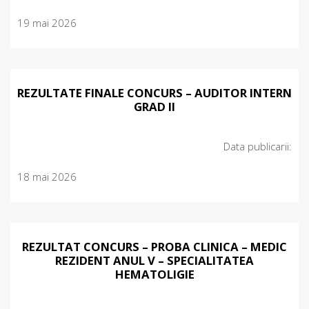
19 mai 2026
REZULTATE FINALE CONCURS – AUDITOR INTERN
GRAD II
Data publicarii:
18 mai 2026
REZULTAT CONCURS – PROBA CLINICA – MEDIC
REZIDENT ANUL V – SPECIALITATEA
HEMATOLIGIE