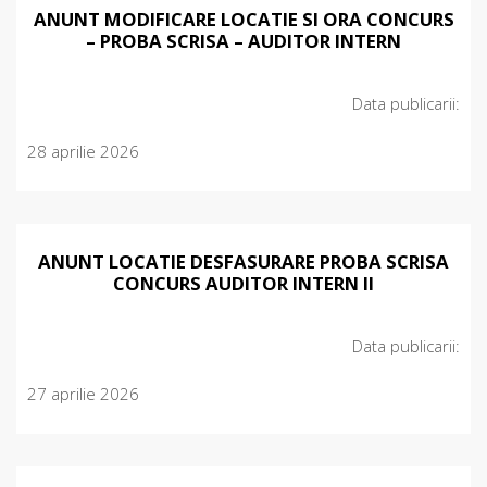
ANUNT MODIFICARE LOCATIE SI ORA CONCURS
– PROBA SCRISA – AUDITOR INTERN
Data publicarii:
28 aprilie 2026
ANUNT LOCATIE DESFASURARE PROBA SCRISA
CONCURS AUDITOR INTERN II
Data publicarii:
27 aprilie 2026