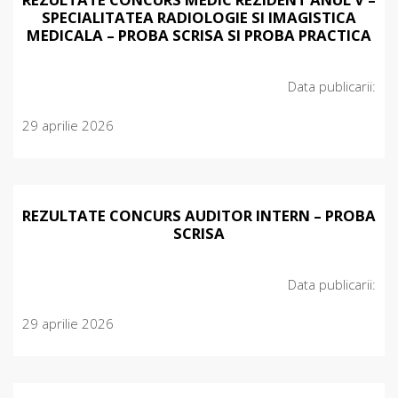
SPECIALITATEA RADIOLOGIE SI IMAGISTICA
MEDICALA – PROBA SCRISA SI PROBA PRACTICA
Data publicarii:
29 aprilie 2026
REZULTATE CONCURS AUDITOR INTERN – PROBA
SCRISA
Data publicarii:
29 aprilie 2026