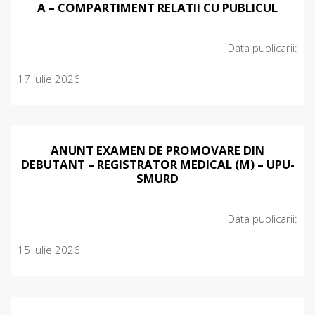
A – COMPARTIMENT RELATII CU PUBLICUL
Data publicarii:
17 iulie 2026
ANUNT EXAMEN DE PROMOVARE DIN
DEBUTANT – REGISTRATOR MEDICAL (M) – UPU-
SMURD
Data publicarii:
15 iulie 2026