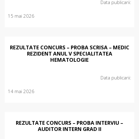
Data publicarii:
15 mai 2026
REZULTATE CONCURS – PROBA SCRISA – MEDIC
REZIDENT ANUL V SPECIALITATEA
HEMATOLOGIE
Data publicarii:
14 mai 2026
REZULTATE CONCURS – PROBA INTERVIU –
AUDITOR INTERN GRAD II