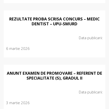
REZULTATE PROBA SCRISA CONCURS – MEDIC
DENTIST – UPU-SMURD
Data publicarii:
6 martie 2026
ANUNT EXAMEN DE PROMOVARE – REFERENT DE
SPECIALITATE (S), GRADUL II
Data publicarii:
3 martie 2026