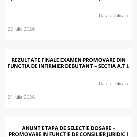
Data publicarii:
23 iulie 2026
REZULTATE FINALE EXAMEN PROMOVARE DIN
FUNCTIA DE INFIRMIER DEBUTANT – SECTIA A.T.I.
Data publicarii:
21 iulie 2026
ANUNT ETAPA DE SELECTIE DOSARE –
PROMOVARE IN FUNCTIE DE CONSILIER JURIDIC I