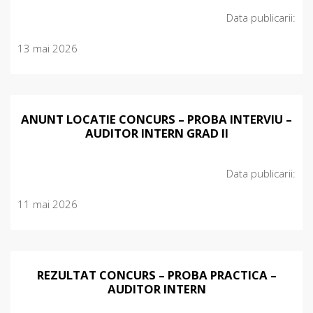
Data publicarii:
13 mai 2026
ANUNT LOCATIE CONCURS – PROBA INTERVIU –
AUDITOR INTERN GRAD II
Data publicarii:
11 mai 2026
REZULTAT CONCURS – PROBA PRACTICA –
AUDITOR INTERN