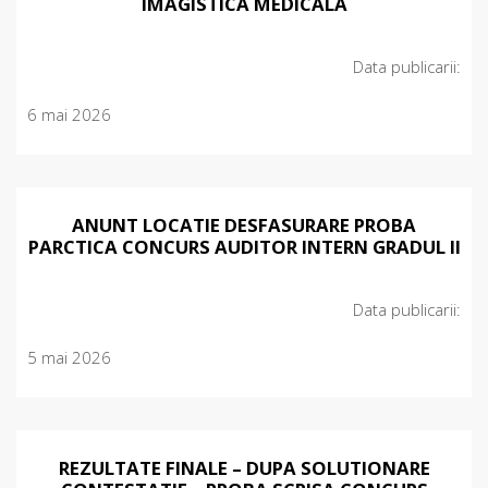
IMAGISTICA MEDICALA
Data publicarii:
6 mai 2026
ANUNT LOCATIE DESFASURARE PROBA
PARCTICA CONCURS AUDITOR INTERN GRADUL II
Data publicarii:
5 mai 2026
REZULTATE FINALE – DUPA SOLUTIONARE