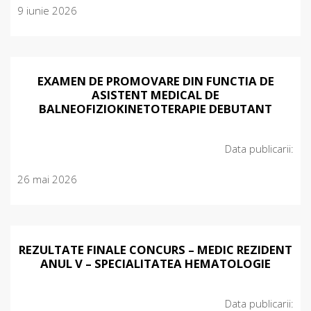
9 iunie 2026
EXAMEN DE PROMOVARE DIN FUNCTIA DE
ASISTENT MEDICAL DE
BALNEOFIZIOKINETOTERAPIE DEBUTANT
Data publicarii:
26 mai 2026
REZULTATE FINALE CONCURS – MEDIC REZIDENT
ANUL V – SPECIALITATEA HEMATOLOGIE
Data publicarii: