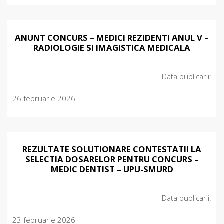
ANUNT CONCURS – MEDICI REZIDENTI ANUL V –
RADIOLOGIE SI IMAGISTICA MEDICALA
Data publicarii:
26 februarie 2026
REZULTATE SOLUTIONARE CONTESTATII LA
SELECTIA DOSARELOR PENTRU CONCURS –
MEDIC DENTIST – UPU-SMURD
Data publicarii:
23 februarie 2026