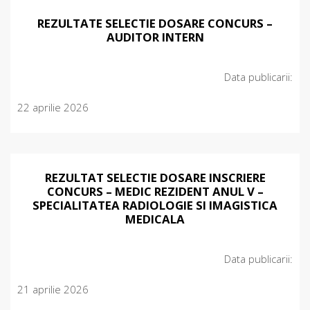
REZULTATE SELECTIE DOSARE CONCURS –
AUDITOR INTERN
Data publicarii:
22 aprilie 2026
REZULTAT SELECTIE DOSARE INSCRIERE
CONCURS – MEDIC REZIDENT ANUL V –
SPECIALITATEA RADIOLOGIE SI IMAGISTICA
MEDICALA
Data publicarii:
21 aprilie 2026