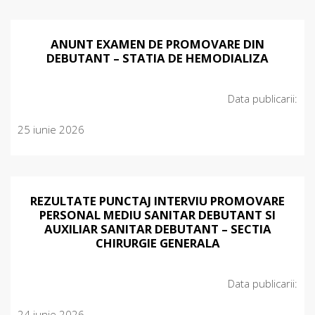
ANUNT EXAMEN DE PROMOVARE DIN
DEBUTANT – STATIA DE HEMODIALIZA
Data publicarii:
25 iunie 2026
REZULTATE PUNCTAJ INTERVIU PROMOVARE
PERSONAL MEDIU SANITAR DEBUTANT SI
AUXILIAR SANITAR DEBUTANT – SECTIA
CHIRURGIE GENERALA
Data publicarii:
24 iunie 2026