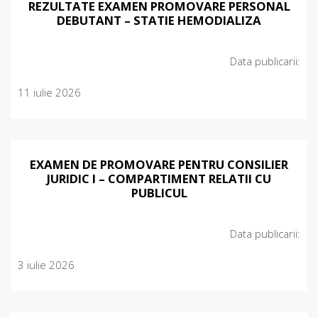
REZULTATE EXAMEN PROMOVARE PERSONAL
DEBUTANT – STATIE HEMODIALIZA
Data publicarii:
11 iulie 2026
EXAMEN DE PROMOVARE PENTRU CONSILIER
JURIDIC I – COMPARTIMENT RELATII CU
PUBLICUL
Data publicarii:
3 iulie 2026