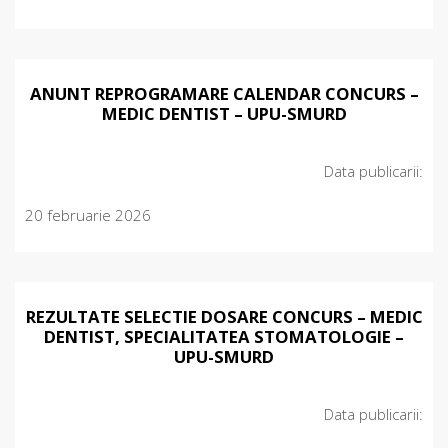
ANUNT REPROGRAMARE CALENDAR CONCURS –
MEDIC DENTIST – UPU-SMURD
Data publicarii:
20 februarie 2026
REZULTATE SELECTIE DOSARE CONCURS – MEDIC
DENTIST, SPECIALITATEA STOMATOLOGIE –
UPU-SMURD
Data publicarii: