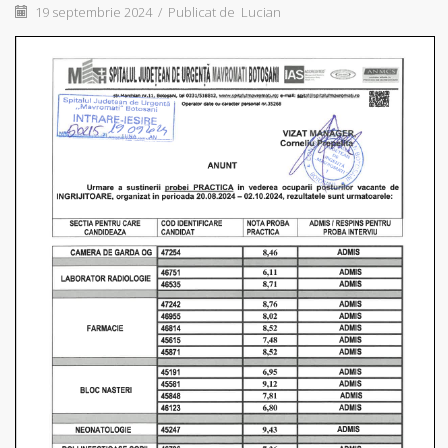
19 septembrie 2024
/
Publicat de
Lucian