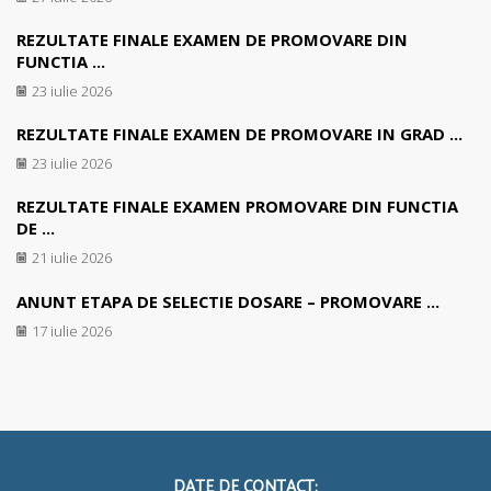
REZULTATE FINALE EXAMEN DE PROMOVARE DIN
FUNCTIA ...
23 iulie 2026
REZULTATE FINALE EXAMEN DE PROMOVARE IN GRAD ...
23 iulie 2026
REZULTATE FINALE EXAMEN PROMOVARE DIN FUNCTIA
DE ...
21 iulie 2026
ANUNT ETAPA DE SELECTIE DOSARE – PROMOVARE ...
17 iulie 2026
DATE DE CONTACT: