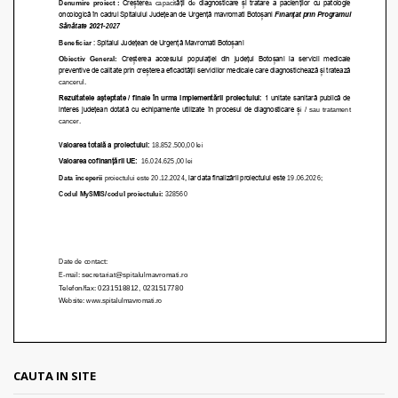
CAUTA IN SITE