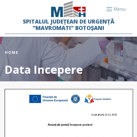
Meniu
SPITALUL JUDEȚEAN DE URGENȚĂ
"MAVROMATI" BOTOȘANI
HOME
Data Incepere