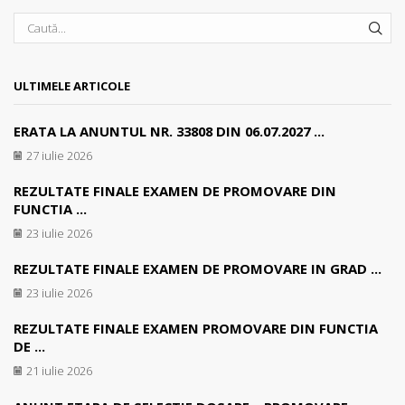
SEA
ULTIMELE ARTICOLE
ERATA LA ANUNTUL NR. 33808 DIN 06.07.2027 ...
27 iulie 2026
REZULTATE FINALE EXAMEN DE PROMOVARE DIN
FUNCTIA ...
23 iulie 2026
REZULTATE FINALE EXAMEN DE PROMOVARE IN GRAD ...
23 iulie 2026
REZULTATE FINALE EXAMEN PROMOVARE DIN FUNCTIA
DE ...
21 iulie 2026