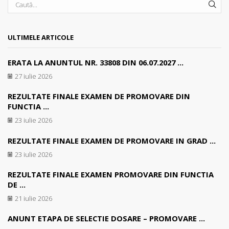
SEA
ULTIMELE ARTICOLE
ERATA LA ANUNTUL NR. 33808 DIN 06.07.2027 ...
27 iulie 2026
REZULTATE FINALE EXAMEN DE PROMOVARE DIN
FUNCTIA ...
23 iulie 2026
REZULTATE FINALE EXAMEN DE PROMOVARE IN GRAD ...
23 iulie 2026
REZULTATE FINALE EXAMEN PROMOVARE DIN FUNCTIA
DE ...
21 iulie 2026
ANUNT ETAPA DE SELECTIE DOSARE – PROMOVARE ...