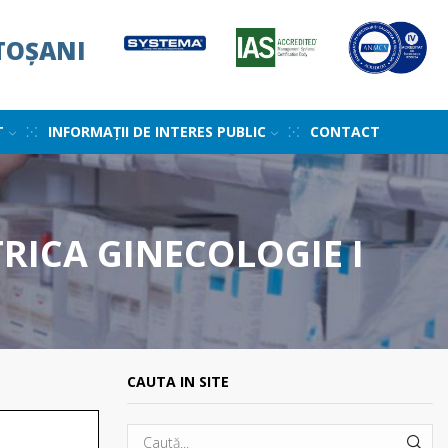
TOȘANI
T
INFORMAȚII DE INTERES PUBLIC
CONTACT
RICA GINECOLOGIE I
CAUTA IN SITE