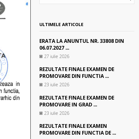
SEA
ULTIMELE ARTICOLE
ERATA LA ANUNTUL NR. 33808 DIN
06.07.2027 ...
27 iulie 2026
REZULTATE FINALE EXAMEN DE
PROMOVARE DIN FUNCTIA ...
23 iulie 2026
REZULTATE FINALE EXAMEN DE
PROMOVARE IN GRAD ...
23 iulie 2026
REZULTATE FINALE EXAMEN
PROMOVARE DIN FUNCTIA DE ...