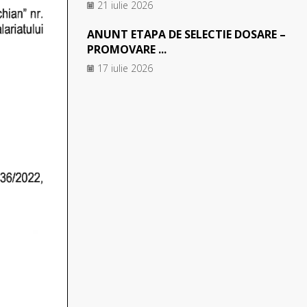
21 iulie 2026
ANUNT ETAPA DE SELECTIE DOSARE –
PROMOVARE ...
17 iulie 2026