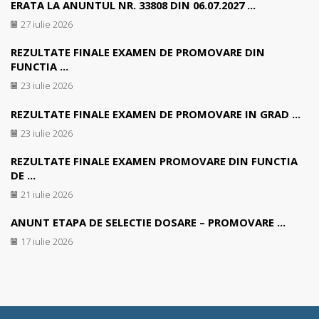
ERATA LA ANUNTUL NR. 33808 DIN 06.07.2027 ...
27 iulie 2026
REZULTATE FINALE EXAMEN DE PROMOVARE DIN
FUNCTIA ...
23 iulie 2026
REZULTATE FINALE EXAMEN DE PROMOVARE IN GRAD ...
23 iulie 2026
REZULTATE FINALE EXAMEN PROMOVARE DIN FUNCTIA
DE ...
21 iulie 2026
ANUNT ETAPA DE SELECTIE DOSARE – PROMOVARE ...
17 iulie 2026