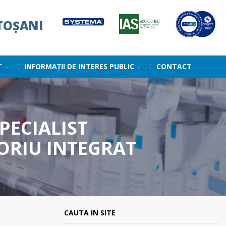
TOȘANI
T
INFORMAȚII DE INTERES PUBLIC
CONTACT
PECIALIST
ORIU INTEGRAT
CAUTA IN SITE