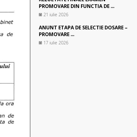
PROMOVARE DIN FUNCTIA DE ...
21 iulie 2026
ANUNT ETAPA DE SELECTIE DOSARE –
PROMOVARE ...
17 iulie 2026