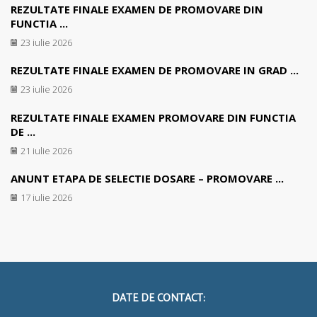
REZULTATE FINALE EXAMEN DE PROMOVARE DIN
FUNCTIA ...
23 iulie 2026
REZULTATE FINALE EXAMEN DE PROMOVARE IN GRAD ...
23 iulie 2026
REZULTATE FINALE EXAMEN PROMOVARE DIN FUNCTIA
DE ...
21 iulie 2026
ANUNT ETAPA DE SELECTIE DOSARE – PROMOVARE ...
17 iulie 2026
DATE DE CONTACT: