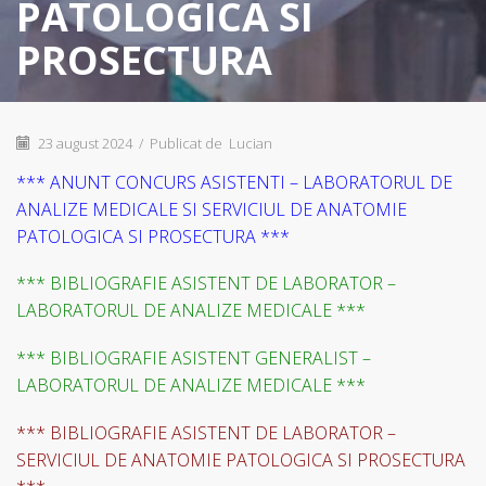
PATOLOGICA SI
PROSECTURA
23 august 2024
/
Publicat de
Lucian
*** ANUNT CONCURS ASISTENTI – LABORATORUL DE
ANALIZE MEDICALE SI SERVICIUL DE ANATOMIE
PATOLOGICA SI PROSECTURA ***
*** BIBLIOGRAFIE ASISTENT DE LABORATOR –
LABORATORUL DE ANALIZE MEDICALE ***
*** BIBLIOGRAFIE ASISTENT GENERALIST –
LABORATORUL DE ANALIZE MEDICALE ***
*** BIBLIOGRAFIE ASISTENT DE LABORATOR –
SERVICIUL DE ANATOMIE PATOLOGICA SI PROSECTURA