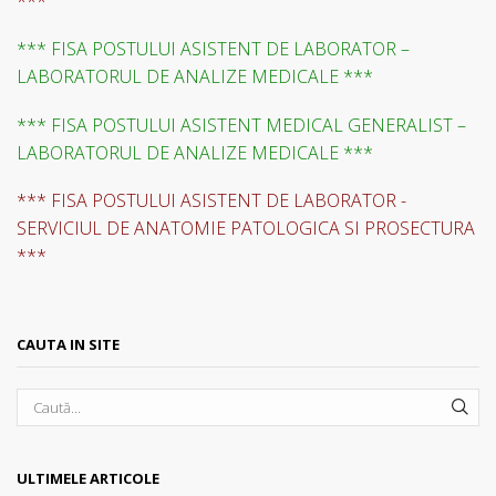
***
*** FISA POSTULUI ASISTENT DE LABORATOR –
LABORATORUL DE ANALIZE MEDICALE ***
*** FISA POSTULUI ASISTENT MEDICAL GENERALIST –
LABORATORUL DE ANALIZE MEDICALE ***
*** FISA POSTULUI ASISTENT DE LABORATOR -
SERVICIUL DE ANATOMIE PATOLOGICA SI PROSECTURA
***
CAUTA IN SITE
SEA
ULTIMELE ARTICOLE