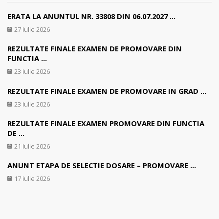
ERATA LA ANUNTUL NR. 33808 DIN 06.07.2027 ...
27 iulie 2026
REZULTATE FINALE EXAMEN DE PROMOVARE DIN
FUNCTIA ...
23 iulie 2026
REZULTATE FINALE EXAMEN DE PROMOVARE IN GRAD ...
23 iulie 2026
REZULTATE FINALE EXAMEN PROMOVARE DIN FUNCTIA
DE ...
21 iulie 2026
ANUNT ETAPA DE SELECTIE DOSARE – PROMOVARE ...
17 iulie 2026