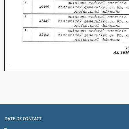
DATE DE CONTACT: