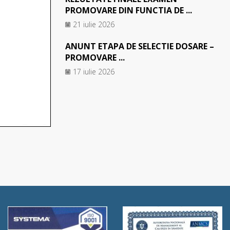
PROMOVARE DIN FUNCTIA DE ...
21 iulie 2026
ANUNT ETAPA DE SELECTIE DOSARE –
PROMOVARE ...
17 iulie 2026