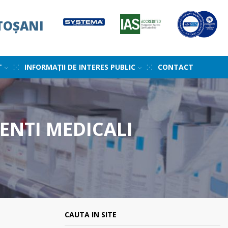
TOȘANI
T
INFORMAȚII DE INTERES PUBLIC
CONTACT
ENTI MEDICALI
CAUTA IN SITE