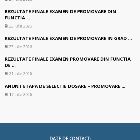
REZULTATE FINALE EXAMEN DE PROMOVARE DIN
FUNCTIA ...
23 iulie 2026
REZULTATE FINALE EXAMEN DE PROMOVARE IN GRAD ...
23 iulie 2026
REZULTATE FINALE EXAMEN PROMOVARE DIN FUNCTIA
DE ...
21 iulie 2026
ANUNT ETAPA DE SELECTIE DOSARE – PROMOVARE ...
17 iulie 2026
DATE DE CONTACT: