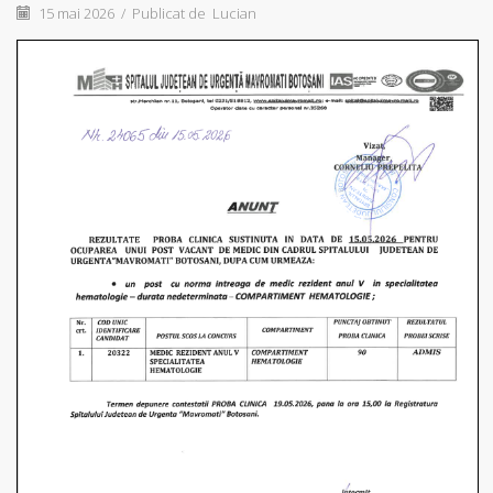
15 mai 2026
/
Publicat de
Lucian