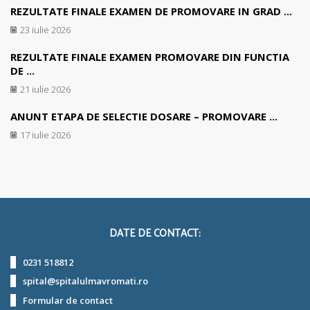
REZULTATE FINALE EXAMEN DE PROMOVARE IN GRAD ...
23 iulie 2026
REZULTATE FINALE EXAMEN PROMOVARE DIN FUNCTIA
DE ...
21 iulie 2026
ANUNT ETAPA DE SELECTIE DOSARE – PROMOVARE ...
17 iulie 2026
DATE DE CONTACT:
0231 518812
spital@spitalulmavromati.ro
Formular de contact