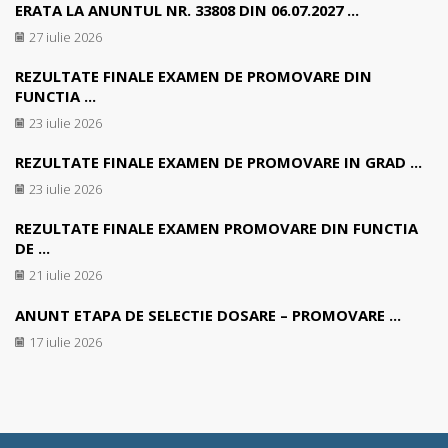
ERATA LA ANUNTUL NR. 33808 DIN 06.07.2027 ...
27 iulie 2026
REZULTATE FINALE EXAMEN DE PROMOVARE DIN
FUNCTIA ...
23 iulie 2026
REZULTATE FINALE EXAMEN DE PROMOVARE IN GRAD ...
23 iulie 2026
REZULTATE FINALE EXAMEN PROMOVARE DIN FUNCTIA
DE ...
21 iulie 2026
ANUNT ETAPA DE SELECTIE DOSARE – PROMOVARE ...
17 iulie 2026