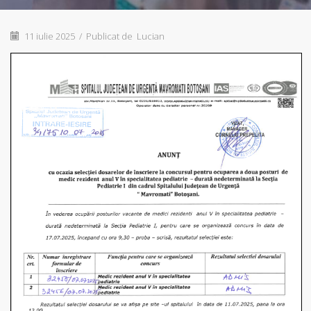
11 iulie 2025
/
Publicat de
Lucian