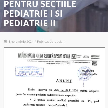
PENTRU SECTIILE
PEDIATRIE I SI
PEDIATRIE II
1 noiembrie 2024
/
Publicat de
Lucian