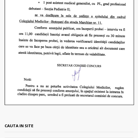
CAUTA IN SITE