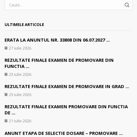
SEA
ULTIMELE ARTICOLE
ERATA LA ANUNTUL NR. 33808 DIN 06.07.2027 ...
27 iulie 2026
REZULTATE FINALE EXAMEN DE PROMOVARE DIN
FUNCTIA ...
23 iulie 2026
REZULTATE FINALE EXAMEN DE PROMOVARE IN GRAD ...
23 iulie 2026
REZULTATE FINALE EXAMEN PROMOVARE DIN FUNCTIA
DE ...
21 iulie 2026
ANUNT ETAPA DE SELECTIE DOSARE – PROMOVARE ...