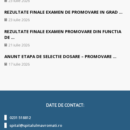
23 iulie 2026
REZULTATE FINALE EXAMEN DE PROMOVARE IN GRAD ...
23 iulie 2026
REZULTATE FINALE EXAMEN PROMOVARE DIN FUNCTIA
DE ...
21 iulie 2026
ANUNT ETAPA DE SELECTIE DOSARE – PROMOVARE ...
17 iulie 2026
DATE DE CONTACT:
0231 518812
spital@spitalulmavromati.ro