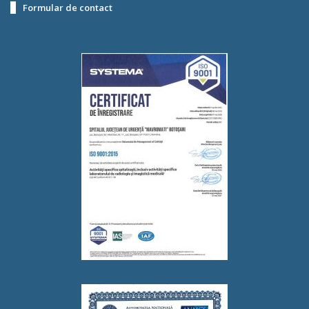
Formular de contact