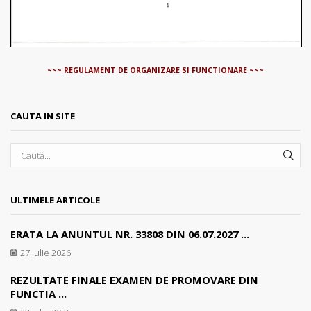
~~~ REGULAMENT DE ORGANIZARE SI FUNCTIONARE ~~~
CAUTA IN SITE
SEA
ULTIMELE ARTICOLE
ERATA LA ANUNTUL NR. 33808 DIN 06.07.2027 ...
27 iulie 2026
REZULTATE FINALE EXAMEN DE PROMOVARE DIN
FUNCTIA ...