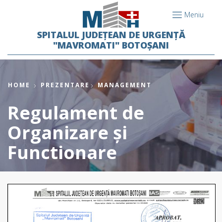
Meniu
SPITALUL JUDEȚEAN DE URGENȚĂ
"MAVROMATI" BOTOȘANI
HOME
PREZENTARE
MANAGEMENT
Regulament de
Organizare și
Functionare