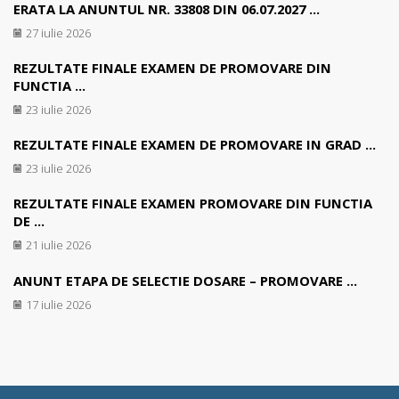
ERATA LA ANUNTUL NR. 33808 DIN 06.07.2027 ...
27 iulie 2026
REZULTATE FINALE EXAMEN DE PROMOVARE DIN
FUNCTIA ...
23 iulie 2026
REZULTATE FINALE EXAMEN DE PROMOVARE IN GRAD ...
23 iulie 2026
REZULTATE FINALE EXAMEN PROMOVARE DIN FUNCTIA
DE ...
21 iulie 2026
ANUNT ETAPA DE SELECTIE DOSARE – PROMOVARE ...
17 iulie 2026