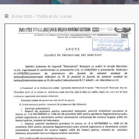
26 mai 2026
/
Publicat de
Lucian