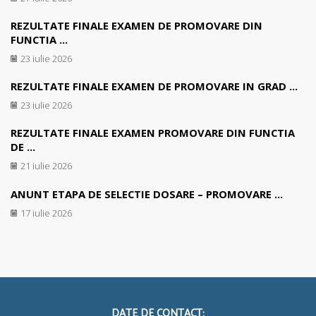
REZULTATE FINALE EXAMEN DE PROMOVARE DIN
FUNCTIA ...
23 iulie 2026
REZULTATE FINALE EXAMEN DE PROMOVARE IN GRAD ...
23 iulie 2026
REZULTATE FINALE EXAMEN PROMOVARE DIN FUNCTIA
DE ...
21 iulie 2026
ANUNT ETAPA DE SELECTIE DOSARE – PROMOVARE ...
17 iulie 2026
DATE DE CONTACT: