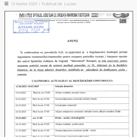
13 martie 2025
/
Publicat de
Lucian