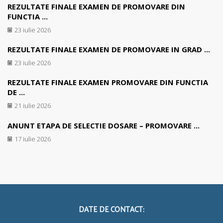
REZULTATE FINALE EXAMEN DE PROMOVARE DIN
FUNCTIA ...
23 iulie 2026
REZULTATE FINALE EXAMEN DE PROMOVARE IN GRAD ...
23 iulie 2026
REZULTATE FINALE EXAMEN PROMOVARE DIN FUNCTIA
DE ...
21 iulie 2026
ANUNT ETAPA DE SELECTIE DOSARE – PROMOVARE ...
17 iulie 2026
DATE DE CONTACT: