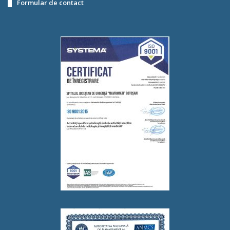
Formular de contact