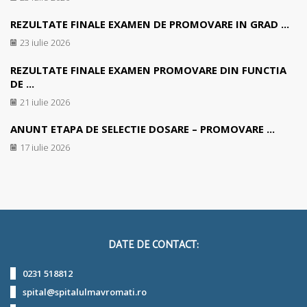
REZULTATE FINALE EXAMEN DE PROMOVARE IN GRAD ...
23 iulie 2026
REZULTATE FINALE EXAMEN PROMOVARE DIN FUNCTIA
DE ...
21 iulie 2026
ANUNT ETAPA DE SELECTIE DOSARE – PROMOVARE ...
17 iulie 2026
DATE DE CONTACT:
0231 518812
spital@spitalulmavromati.ro