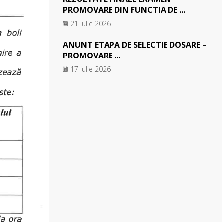
PROMOVARE DIN FUNCTIA DE ...
21 iulie 2026
ANUNT ETAPA DE SELECTIE DOSARE –
PROMOVARE ...
17 iulie 2026