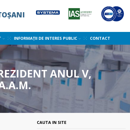
TOȘANI
T
INFORMAȚII DE INTERES PUBLIC
CONTACT
REZIDENT ANUL V,
A.A.M.
CAUTA IN SITE