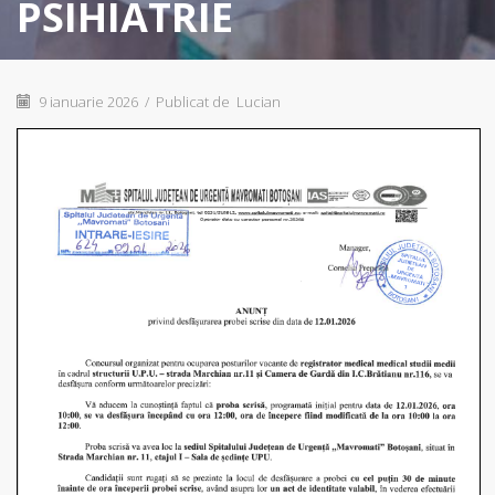
PSIHIATRIE
9 ianuarie 2026
/
Publicat de
Lucian