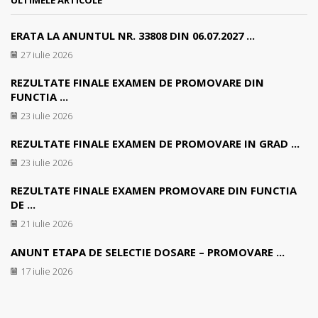
ULTIMELE ARTICOLE
ERATA LA ANUNTUL NR. 33808 DIN 06.07.2027 ...
27 iulie 2026
REZULTATE FINALE EXAMEN DE PROMOVARE DIN
FUNCTIA ...
23 iulie 2026
REZULTATE FINALE EXAMEN DE PROMOVARE IN GRAD ...
23 iulie 2026
REZULTATE FINALE EXAMEN PROMOVARE DIN FUNCTIA
DE ...
21 iulie 2026
ANUNT ETAPA DE SELECTIE DOSARE – PROMOVARE ...
17 iulie 2026