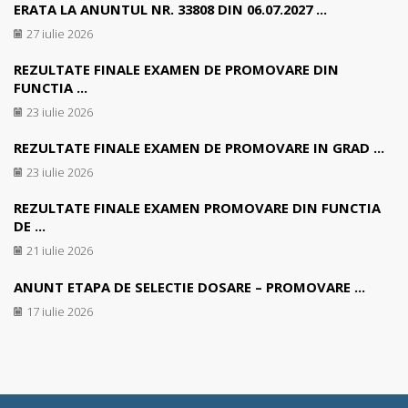
ERATA LA ANUNTUL NR. 33808 DIN 06.07.2027 ...
27 iulie 2026
REZULTATE FINALE EXAMEN DE PROMOVARE DIN
FUNCTIA ...
23 iulie 2026
REZULTATE FINALE EXAMEN DE PROMOVARE IN GRAD ...
23 iulie 2026
REZULTATE FINALE EXAMEN PROMOVARE DIN FUNCTIA
DE ...
21 iulie 2026
ANUNT ETAPA DE SELECTIE DOSARE – PROMOVARE ...
17 iulie 2026