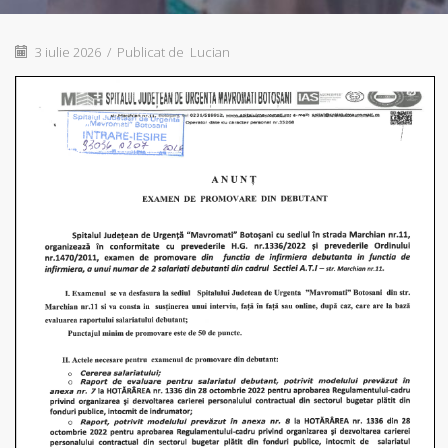
3 iulie 2026
/
Publicat de
Lucian