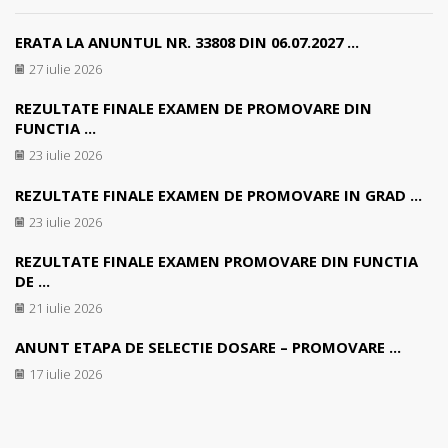
ERATA LA ANUNTUL NR. 33808 DIN 06.07.2027 ...
27 iulie 2026
REZULTATE FINALE EXAMEN DE PROMOVARE DIN
FUNCTIA ...
23 iulie 2026
REZULTATE FINALE EXAMEN DE PROMOVARE IN GRAD ...
23 iulie 2026
REZULTATE FINALE EXAMEN PROMOVARE DIN FUNCTIA
DE ...
21 iulie 2026
ANUNT ETAPA DE SELECTIE DOSARE – PROMOVARE ...
17 iulie 2026