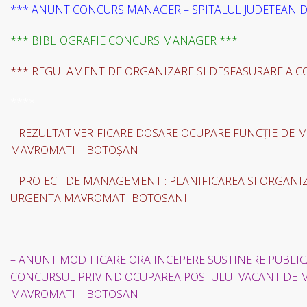
*** ANUNT CONCURS MANAGER – SPITALUL JUDETEAN 
*** BIBLIOGRAFIE CONCURS MANAGER ***
*** REGULAMENT DE ORGANIZARE SI DESFASURARE A C
****
– REZULTAT VERIFICARE DOSARE OCUPARE FUNCȚIE DE 
MAVROMATI – BOTOȘANI –
– PROIECT DE MANAGEMENT : PLANIFICAREA SI ORGANIZ
URGENTA MAVROMATI BOTOSANI –
–
ANUNT MODIFICARE ORA INCEPERE SUSTINERE PUBLIC
CONCURSUL PRIVIND OCUPAREA POSTULUI VACANT DE MA
MAVROMATI – BOTOSANI