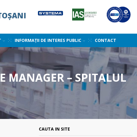
TOȘANI
T
INFORMAȚII DE INTERES PUBLIC
CONTACT
E MANAGER – SPITALUL
CAUTA IN SITE