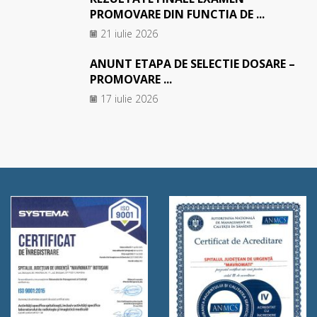
PROMOVARE DIN FUNCTIA DE ...
21 iulie 2026
ANUNT ETAPA DE SELECTIE DOSARE –
PROMOVARE ...
17 iulie 2026