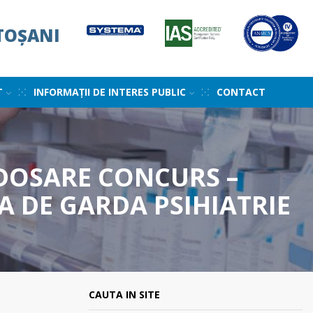
TOȘANI
T
INFORMAȚII DE INTERES PUBLIC
CONTACT
 DOSARE CONCURS –
 DE GARDA PSIHIATRIE
CAUTA IN SITE