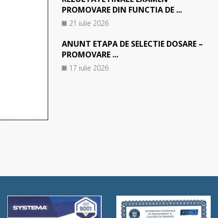
PROMOVARE DIN FUNCTIA DE ...
21 iulie 2026
ANUNT ETAPA DE SELECTIE DOSARE –
PROMOVARE ...
17 iulie 2026