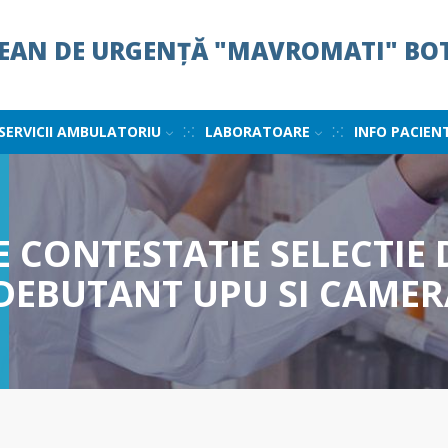
ȚEAN DE URGENȚĂ "MAVROMATI" BO
SERVICII AMBULATORIU
LABORATOARE
INFO PACIEN
 CONTESTATIE SELECTIE
DEBUTANT UPU SI CAMERA