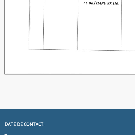
DATE DE CONTACT: