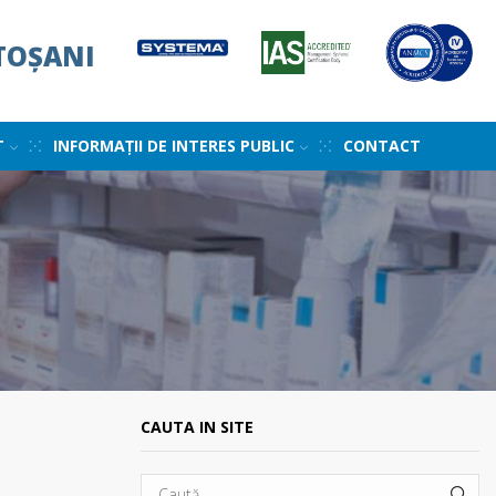
TOȘANI
T
INFORMAȚII DE INTERES PUBLIC
CONTACT
CAUTA IN SITE