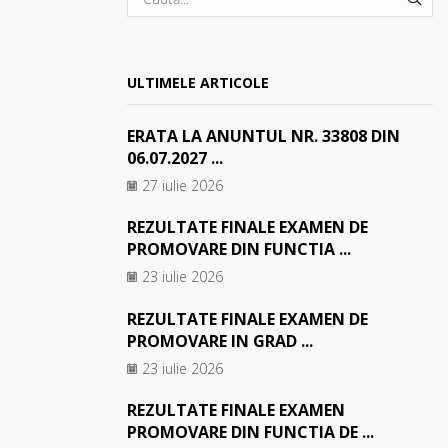
SEA
ULTIMELE ARTICOLE
ERATA LA ANUNTUL NR. 33808 DIN
06.07.2027 ...
27 iulie 2026
REZULTATE FINALE EXAMEN DE
PROMOVARE DIN FUNCTIA ...
23 iulie 2026
REZULTATE FINALE EXAMEN DE
PROMOVARE IN GRAD ...
23 iulie 2026
REZULTATE FINALE EXAMEN
PROMOVARE DIN FUNCTIA DE ...