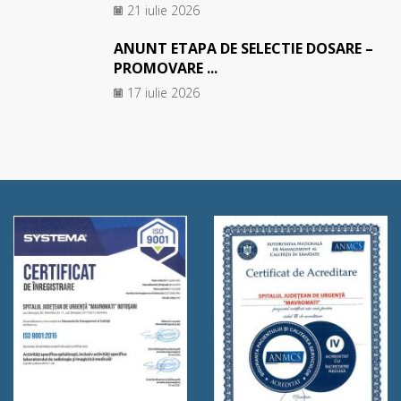
21 iulie 2026
ANUNT ETAPA DE SELECTIE DOSARE –
PROMOVARE ...
17 iulie 2026