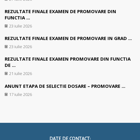
REZULTATE FINALE EXAMEN DE PROMOVARE DIN
FUNCTIA ...
23 iulie 2026
REZULTATE FINALE EXAMEN DE PROMOVARE IN GRAD ...
23 iulie 2026
REZULTATE FINALE EXAMEN PROMOVARE DIN FUNCTIA
DE ...
21 iulie 2026
ANUNT ETAPA DE SELECTIE DOSARE – PROMOVARE ...
17 iulie 2026
DATE DE CONTACT: