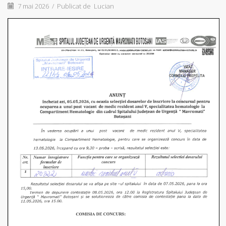
7 mai 2026
/
Publicat de
Lucian