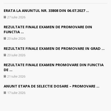
ERATA LA ANUNTUL NR. 33808 DIN 06.07.2027 ...
27 iulie 2026
REZULTATE FINALE EXAMEN DE PROMOVARE DIN
FUNCTIA ...
23 iulie 2026
REZULTATE FINALE EXAMEN DE PROMOVARE IN GRAD ...
23 iulie 2026
REZULTATE FINALE EXAMEN PROMOVARE DIN FUNCTIA
DE ...
21 iulie 2026
ANUNT ETAPA DE SELECTIE DOSARE – PROMOVARE ...
17 iulie 2026