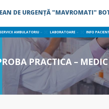
ȚEAN DE URGENȚĂ "MAVROMATI" BO
SERVICII AMBULATORIU
LABORATOARE
INFO PACIEN
ROBA PRACTICA – MEDIC 