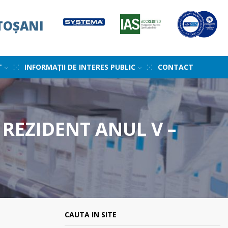
TOȘANI
T
INFORMAȚII DE INTERES PUBLIC
CONTACT
REZIDENT ANUL V –
CAUTA IN SITE