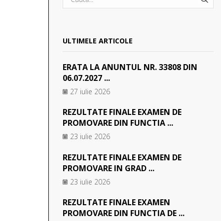
SEA
ULTIMELE ARTICOLE
ERATA LA ANUNTUL NR. 33808 DIN
06.07.2027 ...
27 iulie 2026
REZULTATE FINALE EXAMEN DE
PROMOVARE DIN FUNCTIA ...
23 iulie 2026
REZULTATE FINALE EXAMEN DE
PROMOVARE IN GRAD ...
23 iulie 2026
REZULTATE FINALE EXAMEN
PROMOVARE DIN FUNCTIA DE ...