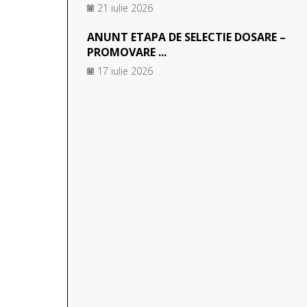
21 iulie 2026
ANUNT ETAPA DE SELECTIE DOSARE –
PROMOVARE ...
17 iulie 2026