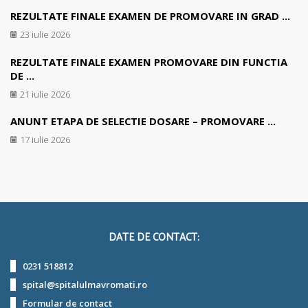
REZULTATE FINALE EXAMEN DE PROMOVARE IN GRAD ...
23 iulie 2026
REZULTATE FINALE EXAMEN PROMOVARE DIN FUNCTIA
DE ...
21 iulie 2026
ANUNT ETAPA DE SELECTIE DOSARE – PROMOVARE ...
17 iulie 2026
DATE DE CONTACT:
0231 518812
spital@spitalulmavromati.ro
Formular de contact