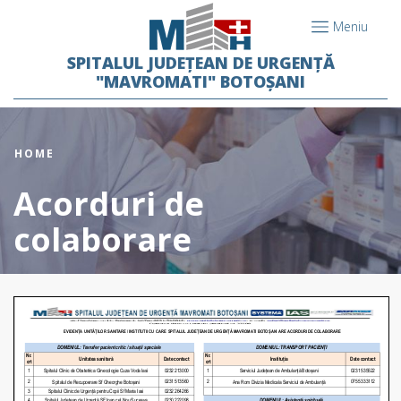
Meniu
SPITALUL JUDEȚEAN DE URGENȚĂ
"MAVROMATI" BOTOȘANI
HOME
Acorduri de
colaborare