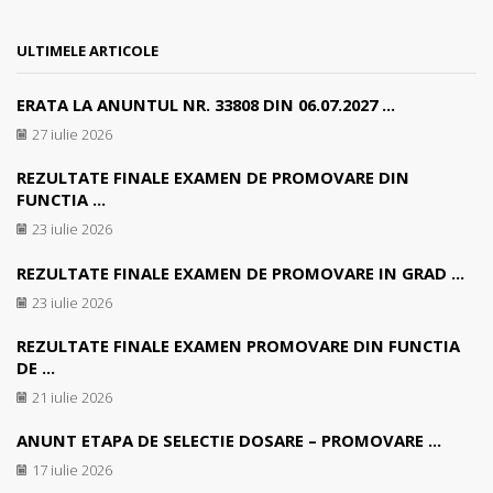
ULTIMELE ARTICOLE
ERATA LA ANUNTUL NR. 33808 DIN 06.07.2027 ...
27 iulie 2026
REZULTATE FINALE EXAMEN DE PROMOVARE DIN
FUNCTIA ...
23 iulie 2026
REZULTATE FINALE EXAMEN DE PROMOVARE IN GRAD ...
23 iulie 2026
REZULTATE FINALE EXAMEN PROMOVARE DIN FUNCTIA
DE ...
21 iulie 2026
ANUNT ETAPA DE SELECTIE DOSARE – PROMOVARE ...
17 iulie 2026