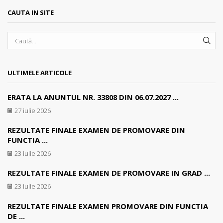
CAUTA IN SITE
SEA
ULTIMELE ARTICOLE
ERATA LA ANUNTUL NR. 33808 DIN 06.07.2027 ...
27 iulie 2026
REZULTATE FINALE EXAMEN DE PROMOVARE DIN
FUNCTIA ...
23 iulie 2026
REZULTATE FINALE EXAMEN DE PROMOVARE IN GRAD ...
23 iulie 2026
REZULTATE FINALE EXAMEN PROMOVARE DIN FUNCTIA
DE ...