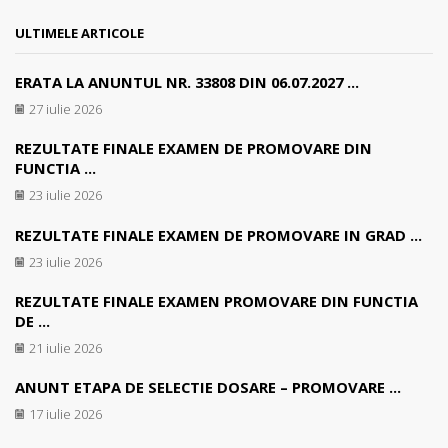
ULTIMELE ARTICOLE
ERATA LA ANUNTUL NR. 33808 DIN 06.07.2027 ...
27 iulie 2026
REZULTATE FINALE EXAMEN DE PROMOVARE DIN
FUNCTIA ...
23 iulie 2026
REZULTATE FINALE EXAMEN DE PROMOVARE IN GRAD ...
23 iulie 2026
REZULTATE FINALE EXAMEN PROMOVARE DIN FUNCTIA
DE ...
21 iulie 2026
ANUNT ETAPA DE SELECTIE DOSARE – PROMOVARE ...
17 iulie 2026