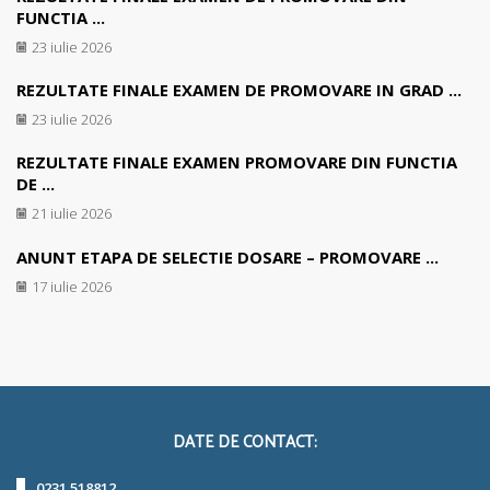
FUNCTIA ...
23 iulie 2026
REZULTATE FINALE EXAMEN DE PROMOVARE IN GRAD ...
23 iulie 2026
REZULTATE FINALE EXAMEN PROMOVARE DIN FUNCTIA
DE ...
21 iulie 2026
ANUNT ETAPA DE SELECTIE DOSARE – PROMOVARE ...
17 iulie 2026
DATE DE CONTACT:
0231 518812