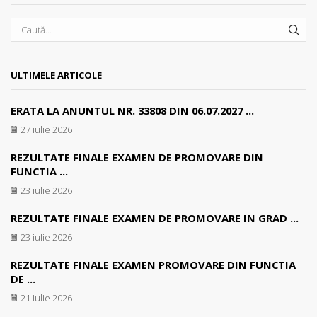
SEA
ULTIMELE ARTICOLE
ERATA LA ANUNTUL NR. 33808 DIN 06.07.2027 ...
27 iulie 2026
REZULTATE FINALE EXAMEN DE PROMOVARE DIN
FUNCTIA ...
23 iulie 2026
REZULTATE FINALE EXAMEN DE PROMOVARE IN GRAD ...
23 iulie 2026
REZULTATE FINALE EXAMEN PROMOVARE DIN FUNCTIA
DE ...
21 iulie 2026