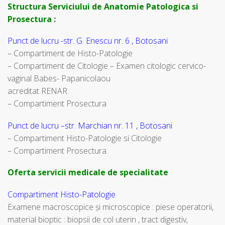
Structura Serviciului de Anatomie Patologica si
Prosectura :
Punct de lucru -str. G. Enescu nr. 6 , Botosani
– Compartiment de Histo-Patologie
– Compartiment de Citologie – Examen citologic cervico-
vaginal Babes- Papanicolaou
acreditat RENAR
– Compartiment Prosectura
Punct de lucru –str. Marchian nr. 11 , Botosani
– Compartiment Histo-Patologie si Citologie
– Compartiment Prosectura
Oferta servicii medicale de specialitate
Compartiment Histo-Patologie
Examene macroscopice şi microscopice : piese operatorii,
material bioptic : biopsii de col uterin , tract digestiv,