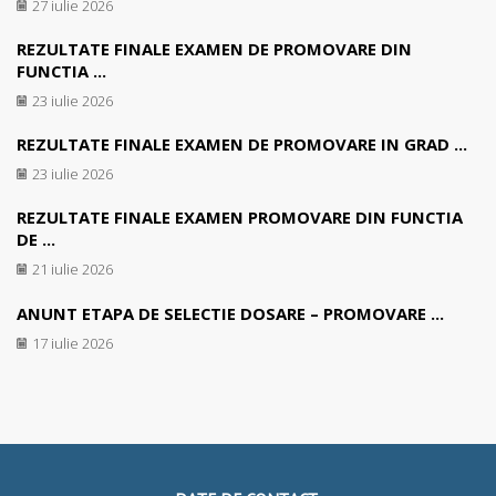
27 iulie 2026
REZULTATE FINALE EXAMEN DE PROMOVARE DIN
FUNCTIA ...
23 iulie 2026
REZULTATE FINALE EXAMEN DE PROMOVARE IN GRAD ...
23 iulie 2026
REZULTATE FINALE EXAMEN PROMOVARE DIN FUNCTIA
DE ...
21 iulie 2026
ANUNT ETAPA DE SELECTIE DOSARE – PROMOVARE ...
17 iulie 2026