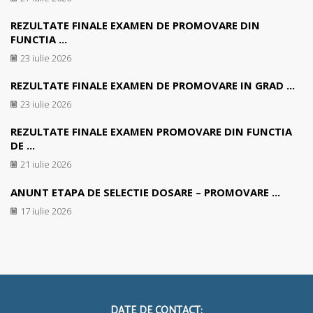
REZULTATE FINALE EXAMEN DE PROMOVARE DIN
FUNCTIA ...
23 iulie 2026
REZULTATE FINALE EXAMEN DE PROMOVARE IN GRAD ...
23 iulie 2026
REZULTATE FINALE EXAMEN PROMOVARE DIN FUNCTIA
DE ...
21 iulie 2026
ANUNT ETAPA DE SELECTIE DOSARE – PROMOVARE ...
17 iulie 2026
DATE DE CONTACT: