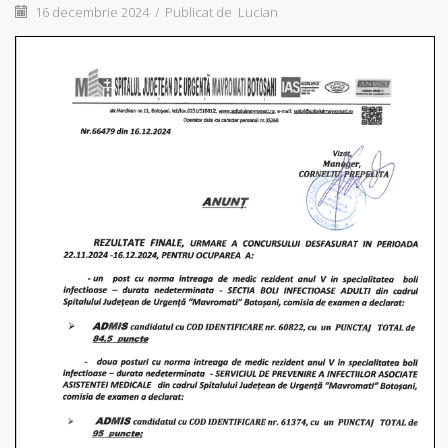
16 decembrie 2024
/
Publicat de
Lucian