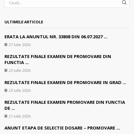
SEA
ULTIMELE ARTICOLE
ERATA LA ANUNTUL NR. 33808 DIN 06.07.2027 ...
27 iulie 2026
REZULTATE FINALE EXAMEN DE PROMOVARE DIN
FUNCTIA ...
23 iulie 2026
REZULTATE FINALE EXAMEN DE PROMOVARE IN GRAD ...
23 iulie 2026
REZULTATE FINALE EXAMEN PROMOVARE DIN FUNCTIA
DE ...
21 iulie 2026
ANUNT ETAPA DE SELECTIE DOSARE – PROMOVARE ...