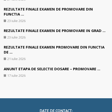
REZULTATE FINALE EXAMEN DE PROMOVARE DIN
FUNCTIA ...
23 iulie 2026
REZULTATE FINALE EXAMEN DE PROMOVARE IN GRAD ...
23 iulie 2026
REZULTATE FINALE EXAMEN PROMOVARE DIN FUNCTIA
DE ...
21 iulie 2026
ANUNT ETAPA DE SELECTIE DOSARE – PROMOVARE ...
17 iulie 2026
DATE DE CONTACT: