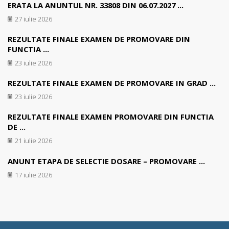
ERATA LA ANUNTUL NR. 33808 DIN 06.07.2027 ...
27 iulie 2026
REZULTATE FINALE EXAMEN DE PROMOVARE DIN
FUNCTIA ...
23 iulie 2026
REZULTATE FINALE EXAMEN DE PROMOVARE IN GRAD ...
23 iulie 2026
REZULTATE FINALE EXAMEN PROMOVARE DIN FUNCTIA
DE ...
21 iulie 2026
ANUNT ETAPA DE SELECTIE DOSARE – PROMOVARE ...
17 iulie 2026