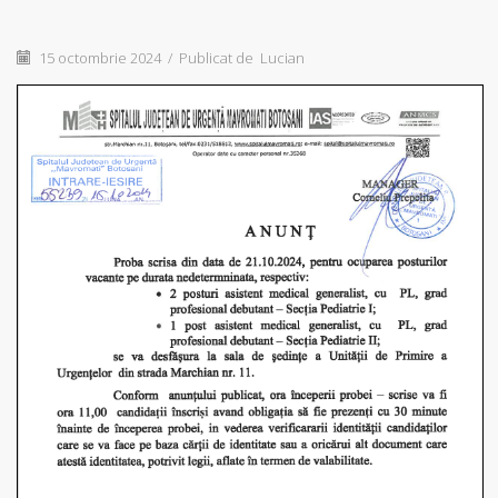
15 octombrie 2024
/
Publicat de
Lucian