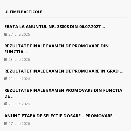
ULTIMELE ARTICOLE
ERATA LA ANUNTUL NR. 33808 DIN 06.07.2027 ...
27 iulie 2026
REZULTATE FINALE EXAMEN DE PROMOVARE DIN
FUNCTIA ...
23 iulie 2026
REZULTATE FINALE EXAMEN DE PROMOVARE IN GRAD ...
23 iulie 2026
REZULTATE FINALE EXAMEN PROMOVARE DIN FUNCTIA
DE ...
21 iulie 2026
ANUNT ETAPA DE SELECTIE DOSARE – PROMOVARE ...
17 iulie 2026