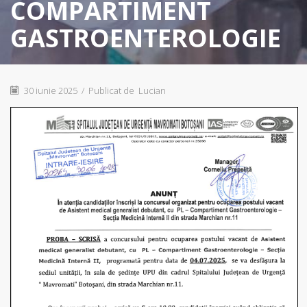
COMPARTIMENT
GASTROENTEROLOGIE
30 iunie 2025
/
Publicat de
Lucian