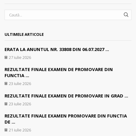
SEA
ULTIMELE ARTICOLE
ERATA LA ANUNTUL NR. 33808 DIN 06.07.2027 ...
27 iulie 2026
REZULTATE FINALE EXAMEN DE PROMOVARE DIN
FUNCTIA ...
23 iulie 2026
REZULTATE FINALE EXAMEN DE PROMOVARE IN GRAD ...
23 iulie 2026
REZULTATE FINALE EXAMEN PROMOVARE DIN FUNCTIA
DE ...
21 iulie 2026