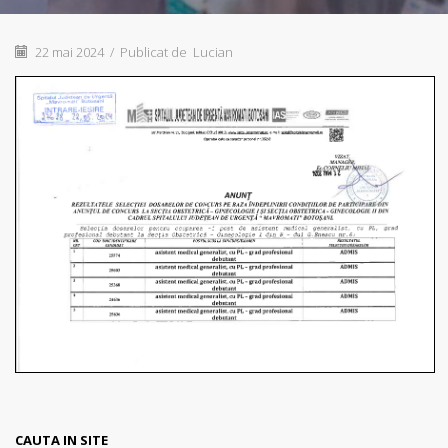
22 mai 2024
/
Publicat de
Lucian
CAUTA IN SITE