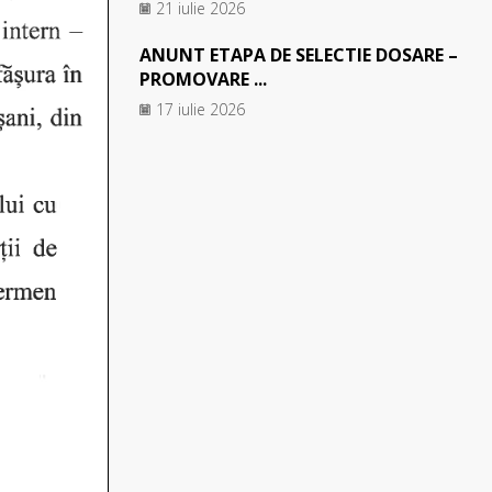
21 iulie 2026
ANUNT ETAPA DE SELECTIE DOSARE –
PROMOVARE ...
17 iulie 2026