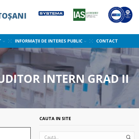
TOȘANI
T
INFORMAȚII DE INTERES PUBLIC
CONTACT
UDITOR INTERN GRAD II
CAUTA IN SITE