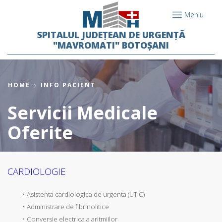
Meniu
SPITALUL JUDEȚEAN DE URGENȚĂ
"MAVROMATI" BOTOȘANI
HOME
INFO PACIENT
Servicii Medicale
Oferite
CARDIOLOGIE
• Asistenta cardiologica de urgenta (UTIC)
• Administrare de fibrinolitice
• Conversie electrica a aritmiilor