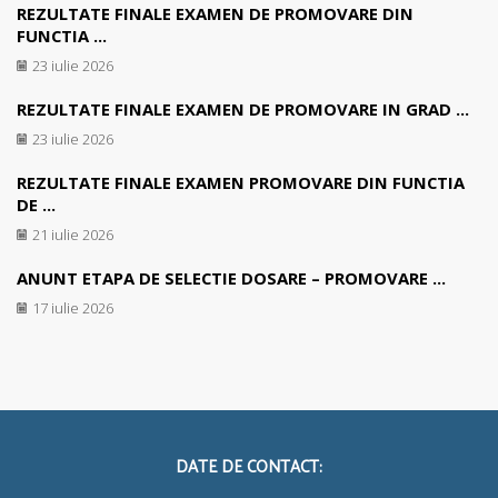
REZULTATE FINALE EXAMEN DE PROMOVARE DIN
FUNCTIA ...
23 iulie 2026
REZULTATE FINALE EXAMEN DE PROMOVARE IN GRAD ...
23 iulie 2026
REZULTATE FINALE EXAMEN PROMOVARE DIN FUNCTIA
DE ...
21 iulie 2026
ANUNT ETAPA DE SELECTIE DOSARE – PROMOVARE ...
17 iulie 2026
DATE DE CONTACT: