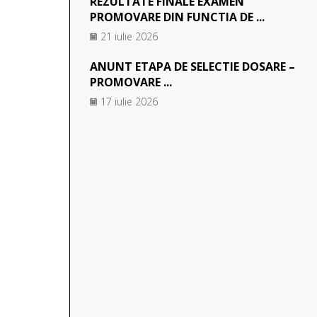
REZULTATE FINALE EXAMEN
PROMOVARE DIN FUNCTIA DE ...
21 iulie 2026
ANUNT ETAPA DE SELECTIE DOSARE –
PROMOVARE ...
17 iulie 2026