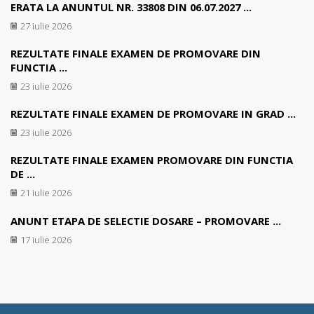
ERATA LA ANUNTUL NR. 33808 DIN 06.07.2027 ...
27 iulie 2026
REZULTATE FINALE EXAMEN DE PROMOVARE DIN
FUNCTIA ...
23 iulie 2026
REZULTATE FINALE EXAMEN DE PROMOVARE IN GRAD ...
23 iulie 2026
REZULTATE FINALE EXAMEN PROMOVARE DIN FUNCTIA
DE ...
21 iulie 2026
ANUNT ETAPA DE SELECTIE DOSARE – PROMOVARE ...
17 iulie 2026