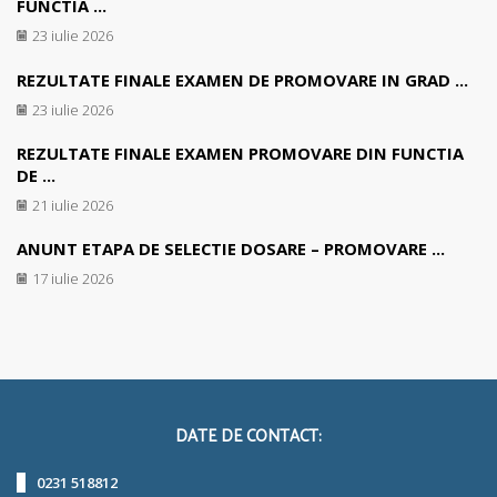
FUNCTIA ...
23 iulie 2026
REZULTATE FINALE EXAMEN DE PROMOVARE IN GRAD ...
23 iulie 2026
REZULTATE FINALE EXAMEN PROMOVARE DIN FUNCTIA
DE ...
21 iulie 2026
ANUNT ETAPA DE SELECTIE DOSARE – PROMOVARE ...
17 iulie 2026
DATE DE CONTACT:
0231 518812