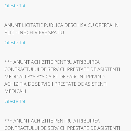
Citește Tot
ANUNT LICITATIE PUBLICA DESCHISA CU OFERTA IN
PLIC - INBCHIRIERE SPATIU
Citește Tot
*** ANUNT ACHIZITIE PENTRU ATRIBUIREA
CONTRACTULUI DE SERVICII PRESTATE DE ASISTENTI
MEDICALI *** *** CAIET DE SARCINI PRIVIND
ACHIZITIA DE SERVICII PRESTATE DE ASISTENTI
MEDICALI...
Citește Tot
*** ANUNT ACHIZITIE PENTRU ATRIBUIREA
CONTRACTULUI DE SERVICII PRESTATE DE ASISTENTI