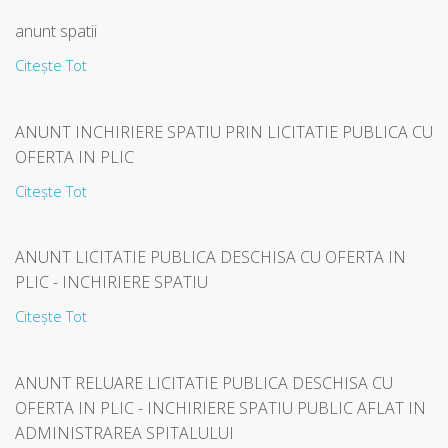
anunt spatii
Citește Tot
ANUNT INCHIRIERE SPATIU PRIN LICITATIE PUBLICA CU
OFERTA IN PLIC
Citește Tot
ANUNT LICITATIE PUBLICA DESCHISA CU OFERTA IN
PLIC - INCHIRIERE SPATIU
Citește Tot
ANUNT RELUARE LICITATIE PUBLICA DESCHISA CU
OFERTA IN PLIC - INCHIRIERE SPATIU PUBLIC AFLAT IN
ADMINISTRAREA SPITALULUI