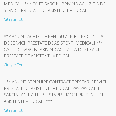
MEDICALI *** CAIET SARCINI PRIVIND ACHIZITIA DE
SERVICII PRESTATE DE ASISTENTI MEDICALI
Citește Tot
*** ANUNT ACHIZITIE PENTRU ATRIBUIRE CONTRACT
DE SERVICII PRESTATE DE ASISTENTI MEDICALI ***
CAIET DE SARCINI PRIVIND ACHIZITIA DE SERVICII
PRESTATE DE ASISTENTI MEDICALI
Citește Tot
*** ANUNT ATRIBUIRE CONTRACT PRESTARI SERVICII
PRESTATE DE ASISTENTI MEDICALI *** *** CAIET
SARCINI ACHIZITIE PRESTARI SERVICII PRESTATE DE
ASISTENTI MEDICALI ***
Citește Tot