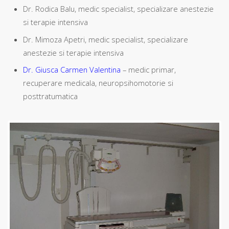
Dr. Rodica Balu, medic specialist, specializare anestezie
si terapie intensiva
Dr. Mimoza Apetri, medic specialist, specializare
anestezie si terapie intensiva
Dr. Giusca Carmen Valentina
– medic primar,
recuperare medicala, neuropsihomotorie si
posttratumatica