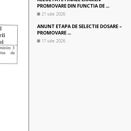
PROMOVARE DIN FUNCTIA DE ...
21 iulie 2026
ANUNT ETAPA DE SELECTIE DOSARE –
PROMOVARE ...
17 iulie 2026