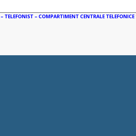
 – TELEFONIST – COMPARTIMENT CENTRALE TELEFONICE 